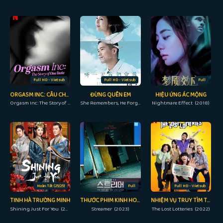
Full HD - Vietsub
Full HD - Vietsub
Full
ORGASM INC.: CÂU CHUYỆN VỀ ONETASTE
ĐỪNG QUÊN EM
HIỆU ỨNG ÁC MỘNG
Orgasm Inc: The Story of OneTaste (2022)
She Remembers, He Forgets (2014)
Nightmare Effect (2018)
Hoàn Tất (25/25)
Full
Full HD - Vietsub
TINH HÀ TRƯỜNG MINH
THƯỚC PHIM KINH HOÀNG
NHIỆM VỤ TRUY TÌM TỜ VÉ SỐ
Shining Just For You (2022)
Streamer (2023)
The Lost Lotteries (2022)