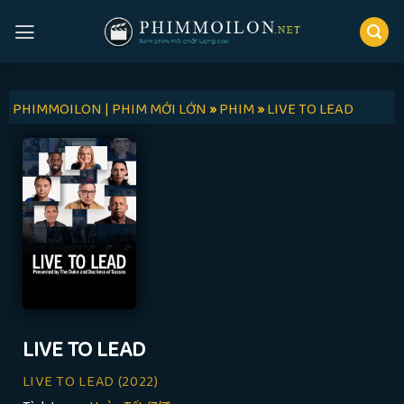
Skip
to
content
PHIMMOILON | PHIM MỚI LỚN
»
PHIM
»
LIVE TO LEAD
LIVE TO LEAD
LIVE TO LEAD
(2022)