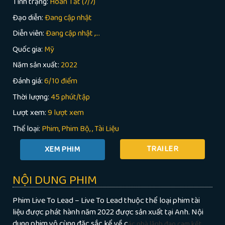
Tình trạng:
Hoàn Tất (7/7)
Đạo diễn:
Đang cập nhật
Diễn viên:
Đang cập nhật ,...
Quốc gia:
Mỹ
Năm sản xuất:
2022
Đánh giá:
6/10 điểm
Thời lượng:
45 phút/tập
Lượt xem:
9 lượt xem
Thể loại:
Phim
Phim Bộ
,
Tài Liệu
TRAILER
NỘI DUNG PHIM
Phim Live To Lead – Live To Lead thuộc thể loại phim tài
liệu được phát hành năm 2022 được sản xuất tại Anh. Nội
dung phim vô cùng đặc sắc kể về c
ác nhà lãnh đạo cam kết