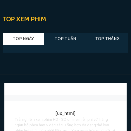
TOP XEM PHIM
TOP NGÀY
TOP TUẦN
TOP THÁNG