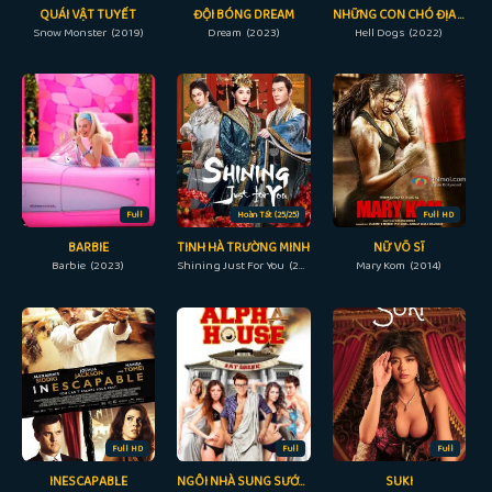
QUÁI VẬT TUYẾT
ĐỘI BÓNG DREAM
NHỮNG CON CHÓ ĐỊA NGỤC
Snow Monster (2019)
Dream (2023)
Hell Dogs (2022)
Full
Hoàn Tất (25/25)
Full HD
BARBIE
TINH HÀ TRƯỜNG MINH
NỮ VÕ SĨ
Barbie (2023)
Shining Just For You (2022)
Mary Kom (2014)
Full HD
Full
Full
INESCAPABLE
NGÔI NHÀ SUNG SƯỚNG
SUKI