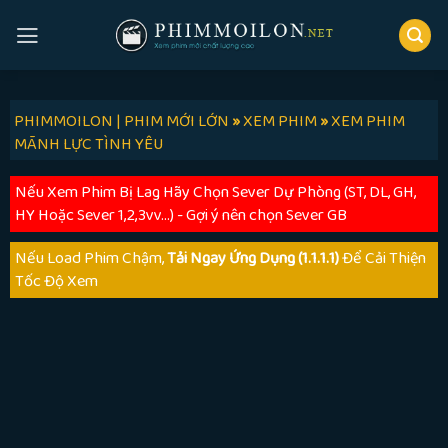
Skip
to
content
PHIMMOILON | PHIM MỚI LỚN
»
XEM PHIM
»
XEM PHIM
MÃNH LỰC TÌNH YÊU
Nếu Xem Phim Bị Lag Hãy Chọn Sever Dự Phòng (ST, DL, GH,
HY Hoặc Sever 1,2,3vv...) - Gợi ý nên chọn Sever GB
Nếu Load Phim Chậm,
Tải Ngay Ứng Dụng (1.1.1.1)
Để Cải Thiện
Tốc Độ Xem