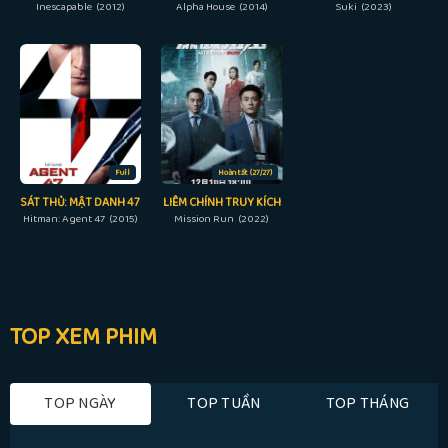
Inescapable (2012)
Alpha House (2014)
Suki (2023)
Full
Hoàn tất (27/27)
SÁT THỦ: MẬT DANH 47
LIÊM CHÍNH TRUY KÍCH
Hitman: Agent 47 (2015)
Mission Run (2022)
TOP XEM PHIM
TOP NGÀY
TOP TUẦN
TOP THÁNG