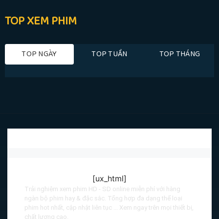
TOP XEM PHIM
TOP NGÀY
TOP TUẦN
TOP THÁNG