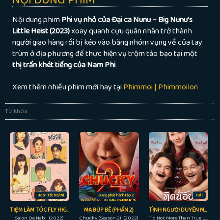
Nội dung phim
Phi vụ nhỏ của Đại ca Nunu – Big Nunu’s
Little Heist (2023)
xoay quanh cựu quân nhân trở thành
người giao hàng rồi bị kéo vào băng nhóm vụng về của tay
trùm ở địa phương để thực hiện vụ trộm táo bạo tại một
thị trấn khét tiếng của Nam Phi
.
Xem thêm nhiều phim mới hay tại
Phimmoi | Phimmoilon
Từ khóa
Hoàn Tất (16/16)
Đang phát hành tập 2
Full
TIỆM LÀM TÓC FLY HIGH, BUTTERFLY
MA BÚP BÊ (PHẦN 2)
TÌNH NGƯỜI DUYÊN MA: NGOẠI TRUYỆN
Salon De Nabi (2022)
Chucky (Season 2) (2022)
Tid Noi: More Than True Love (2023)