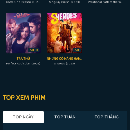
Good Girls (Season 2) (2019)
Sing My Crush (2023)
Vocational Path to the Top (2022)
Full HD
Full
TRẢ THÙ
NHỮNG CÔ NÀNG HÀNH ĐỘNG
Perfect Addiction (2023)
Sheroes (2023)
TOP XEM PHIM
TOP NGÀY
TOP TUẦN
TOP THÁNG