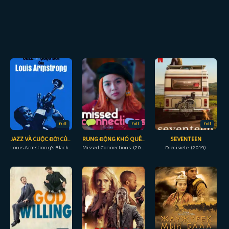
Full
Full
Full
JAZZ VÀ CUỘC ĐỜI CỦA LOUIS ARMSTRONG
RUNG ĐỘNG KHÓ QUÊN
SEVENTEEN
Louis Armstrong's Black & Blue (2022)
Missed Connections (2023)
Diecisiete (2019)