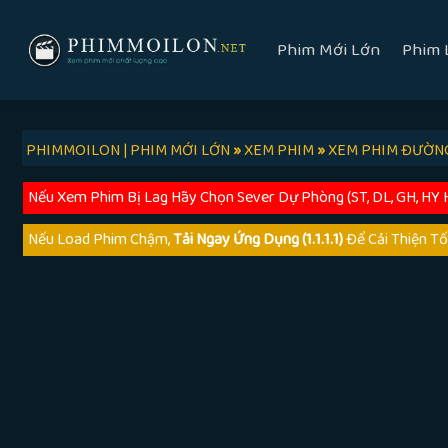
Skip
to
Phim Mới Lớn
Phim 
content
PHIMMOILON | PHIM MỚI LỚN
»
XEM PHIM
»
XEM PHIM ĐƯỜNG
Nếu Xem Phim Bị Lag Hãy Chọn Sever Dự Phòng (ST, DL, GH, HY Hoặ
Nếu Load Phim Chậm,
Tải Ngay Ứng Dụng (1.1.1.1)
Để Cải Thiện T