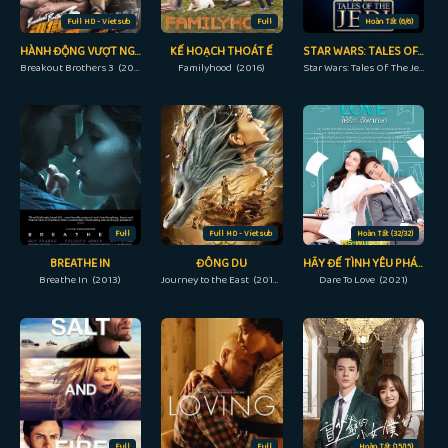
Full HD - Vietsub
Full
Hoàn Tất (6/6)
HÀNH ĐỘNG VƯỢT NGỤC 3
KẾ HOẠCH THOÁT Ế
STAR WARS: TALES OF THE JEDI
Breakout Brothers 3 (2022)
Familyhood (2016)
Star Wars: Tales Of The Jedi (2022)
Full
Full HD - Vietsub
Hoàn Tất (32/32)
BREATHE IN
ĐÔNG DU
HÃY ĐỂ TÌNH YÊU PHÁN XÉT
Breathe In (2013)
Journey to the East (2019)
Dare To Love (2021)
Full
Full
Hoàn Tất (15/15)