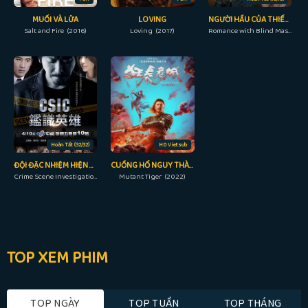
MUỐI VÀ LỬA
LOVING
NGƯỜI HẦU CỦA THIẾU GIA MÙ
Salt and Fire (2016)
Loving (2017)
Romance with Blind Master (2023)
Hoàn Tất (32/32)
HD Vietsub
ĐỘI ĐẶC NHIỆM HIỆN TRƯỜNG
CUỒNG HỔ NGUY THÀNH
Crime Scene Investigation Center (2015)
Mutant Tiger (2022)
TOP XEM PHIM
TOP NGÀY
TOP TUẦN
TOP THÁNG