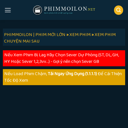
Skip
to
content
PHIMMOILON | PHIM MỚI LỚN
»
XEM PHIM
»
XEM PHIM
CHUYỆN MAI SAU
Nếu Xem Phim Bị Lag Hãy Chọn Sever Dự Phòng (ST, DL, GH,
HY Hoặc Sever 1,2,3vv...) - Gợi ý nên chọn Sever GB
Nếu Load Phim Chậm,
Tải Ngay Ứng Dụng (1.1.1.1)
Để Cải Thiện
Tốc Độ Xem