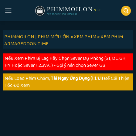
Skip
to
content
PHIMMOILON | PHIM MỚI LỚN
»
XEM PHIM
»
XEM PHIM
ARMAGEDDON TIME
Nếu Xem Phim Bị Lag Hãy Chọn Sever Dự Phòng (ST, DL, GH,
HY Hoặc Sever 1,2,3vv...) - Gợi ý nên chọn Sever GB
Nếu Load Phim Chậm,
Tải Ngay Ứng Dụng (1.1.1.1)
Để Cải Thiện
Tốc Độ Xem