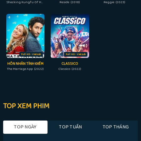
Shocking Kungfu Of HUO's (2018)
Reside (2018)
Reggie (2023)
Full HD - Vietsub
Full HD - Vietsub
HÔN NHÂN TÍNH ĐIỂM
CLASSICO
The Marriage App (2022)
Classico (2022)
TOP XEM PHIM
TOP NGÀY
TOP TUẦN
TOP THÁNG