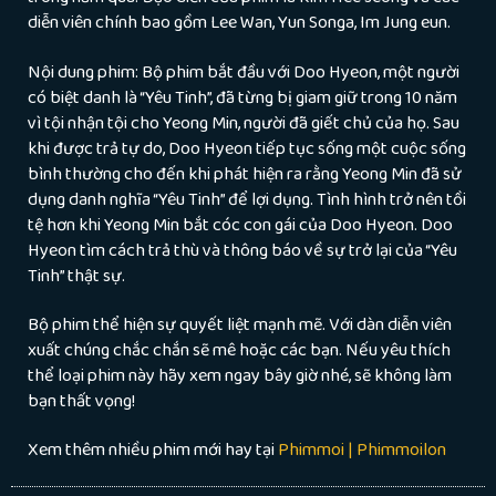
diễn viên chính bao gồm Lee Wan, Yun Songa, Im Jung eun.
Nội dung phim: Bộ phim bắt đầu với Doo Hyeon, một người
có biệt danh là “Yêu Tinh”, đã từng bị giam giữ trong 10 năm
vì tội nhận tội cho Yeong Min, người đã giết chủ của họ. Sau
khi được trả tự do, Doo Hyeon tiếp tục sống một cuộc sống
bình thường cho đến khi phát hiện ra rằng Yeong Min đã sử
dụng danh nghĩa “Yêu Tinh” để lợi dụng. Tình hình trở nên tồi
tệ hơn khi Yeong Min bắt cóc con gái của Doo Hyeon. Doo
Hyeon tìm cách trả thù và thông báo về sự trở lại của “Yêu
Tinh” thật sự.
Bộ phim thể hiện sự quyết liệt mạnh mẽ. Với dàn diễn viên
xuất chúng chắc chắn sẽ mê hoặc các bạn. Nếu yêu thích
thể loại phim này hãy xem ngay bây giờ nhé, sẽ không làm
bạn thất vọng!
Xem thêm nhiều phim mới hay tại
Phimmoi | Phimmoilon