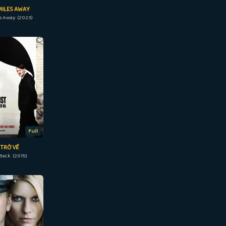
MILES AWAY
es Away (2023)
Full
 TRỞ VỀ
Back (2015)