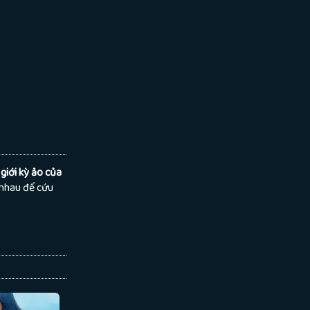
 giới kỳ ảo của
i nhau để cứu