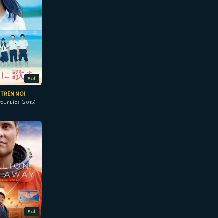
Full
 TRÊN MÔI
Your Lips (2015)
Full