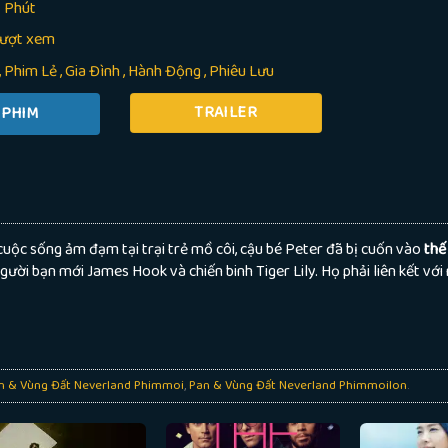
1 Phút
lượt xem
Phim Lẻ
,
Gia Đình
,
Hành Động
,
Phiêu Lưu
TRAILER
ộc sống ảm đạm tại trại trẻ mồ côi, cậu bé Peter đã bị cuốn vào
thế
người bạn mới James Hook và chiến binh Tiger Lily. Họ phải liên kết vớ
n & Vùng Đất Neverland Phimmoi
,
Pan & Vùng Đất Neverland Phimmoilon
.