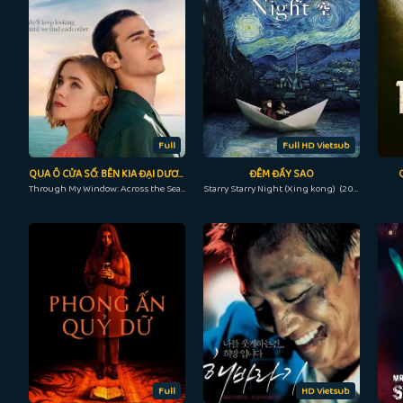
Full
Full HD Vietsub
QUA Ô CỬA SỔ: BÊN KIA ĐẠI DƯƠNG
ĐÊM ĐẦY SAO
Through My Window: Across the Sea (2023)
Starry Starry Night (Xing kong) (2011)
Full
HD Vietsub