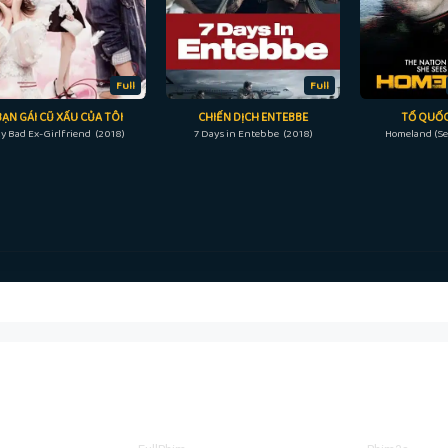
Full
Full
BẠN GÁI CŨ XẤU CỦA TÔI
CHIẾN DỊCH ENTEBBE
TỔ QUỐC 
y Bad Ex-Girlfriend (2018)
7 Days in Entebbe (2018)
Homeland (Sea