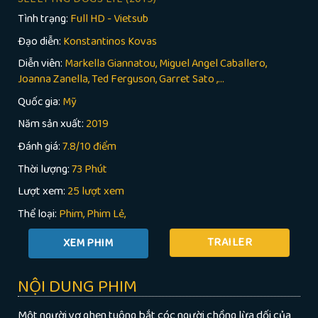
Tình trạng:
Full HD - Vietsub
Đạo diễn:
Konstantinos Kovas
Diễn viên:
Markella Giannatou, Miguel Angel Caballero,
Joanna Zanella, Ted Ferguson, Garret Sato ,...
Quốc gia:
Mỹ
Năm sản xuất:
2019
Đánh giá:
7.8/10 điểm
Thời lượng:
73 Phút
Lượt xem:
25 lượt xem
Thể loại:
Phim
Phim Lẻ
TRAILER
NỘI DUNG PHIM
Một người vợ ghen tuông bắt cóc người chồng lừa dối của