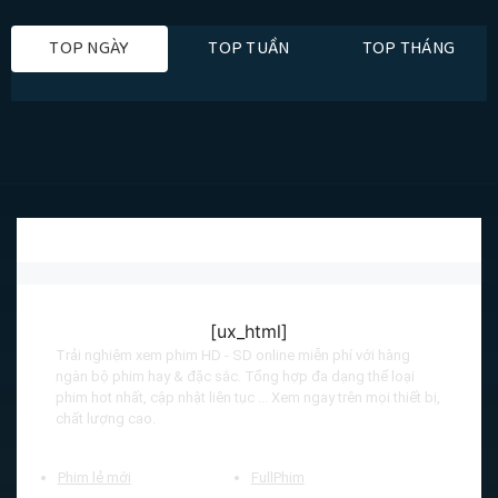
TOP NGÀY
TOP TUẦN
TOP THÁNG