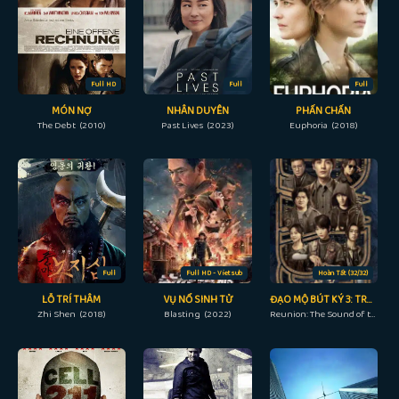
Full HD
Full
Full
MÓN NỢ
NHÂN DUYÊN
PHẤN CHẤN
The Debt (2010)
Past Lives (2023)
Euphoria (2018)
Full
Full HD - Vietsub
Hoàn Tất (32/32)
LỖ TRÍ THÂM
VỤ NỔ SINH TỬ
ĐẠO MỘ BÚT KÝ 3: TRÙNG KHỞI – CỰC HẢI THÍNH LÔI
Zhi Shen (2018)
Blasting (2022)
Reunion: The Sound of the Providence (2020)