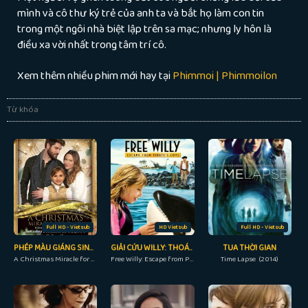
mình và cô thư ký trẻ của anh ta và bắt họ làm con tin
trong một ngôi nhà biệt lập trên sa mạc; nhưng ly hôn là
điều xa vời nhất trong tâm trí cô.
Xem thêm nhiều phim mới hay tại
Phimmoi | Phimmoilon
Từ khóa
Full HD - Vietsub
HD Vietsub
Full HD - Vietsub
PHÉP MÀU GIÁNG SINH CHO DAISY
GIẢI CỨU WILLY: THOÁT KHỎI VỊNH HẢI TẶC
TUA THỜI GIAN
A Christmas Miracle for Daisy (2021)
Free Willy: Escape from Pirate's Cove (2010)
Time Lapse (2014)