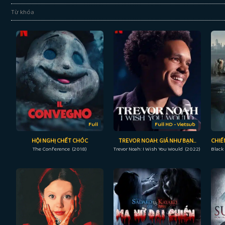
Từ khóa
Full
Full HD - Vietsub
HỘI NGHỊ CHẾT CHÓC
TREVOR NOAH: GIÁ NHƯ BẠN…
The Conference (2018)
Trevor Noah: I Wish You Would (2022)