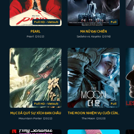
Full HD - Vietsub
Full
PEARL
MA NỮ ĐẠI CHIẾN
Pearl (2022)
Sadako vs. Kayako (2016)
Full HD - Vietsub
Full
MỤC DÃ QUỶ SỰ: XÍCH ĐAN CHÂU
THE MOON: NHIỆM VỤ CUỐI CÙNG
Mountain Porter (2022)
The Moon (2023)