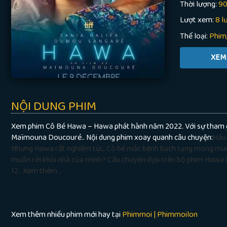
Thời lượng:
90
Lượt xem:
8 l
Thể loại:
Phim
NỘI DUNG PHIM
Xem phim Cô Bé Hawa – Hawa phát hành năm 2022. Với sự tham gia
Maïmouna Doucouré.. Nội dung phim xoay quanh câu chuyện:
Hầu 
Nhưng Hawa rất nghiêm túc. Cô bé mắc bệnh bạch tạng mong muốn 
muốn rời khỏi nhà của mình? Câu chuyện dựa trên bộ phim Hawa 
12 .
Xem thêm…
Xem thêm nhiều phim mới hay tại
Phimmoi | Phimmoilon