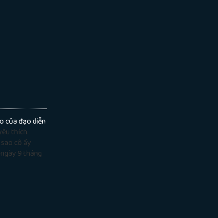
o của đạo diễn
êu thích.
 sao cô ấy
 ngày 9 tháng