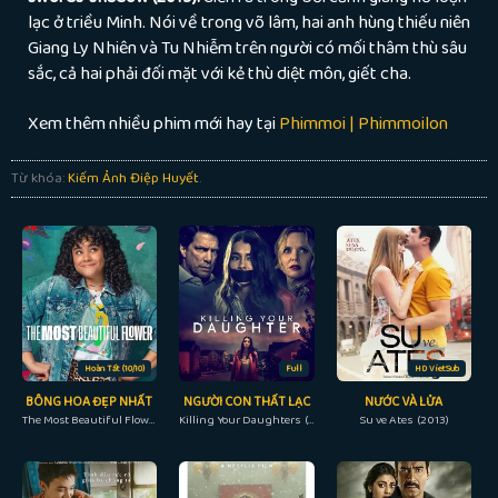
lạc ở triều Minh. Nói về trong võ lâm, hai anh hùng thiếu niên
Giang Ly Nhiên và Tu Nhiễm trên người có mối thâm thù sâu
sắc, cả hai phải đối mặt với kẻ thù diệt môn, giết cha.
Xem thêm nhiều phim mới hay tại
Phimmoi | Phimmoilon
Từ khóa:
Kiếm Ảnh Điệp Huyết
.
Hoàn Tất (10/10)
Full
HD VietSub
BÔNG HOA ĐẸP NHẤT
NGƯỜI CON THẤT LẠC
NƯỚC VÀ LỬA
The Most Beautiful Flower (2022)
Killing Your Daughters (2019)
Su ve Ates (2013)