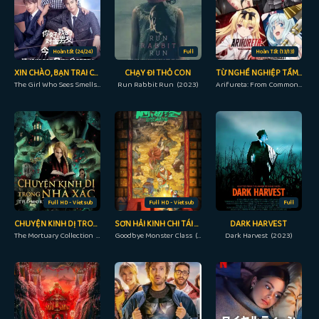
Hoàn tất (24/24)
Full
Hoàn Tất (13/13)
XIN CHÀO, BẠN TRAI CỦA TÔI
CHẠY ĐI THỎ CON
TỪ NGHỀ NGHIỆP TẦM THƯỜNG TRỞ THÀNH NGƯỜI MẠNH NHẤT THẾ GIỚI – PHẦN 1
The Girl Who Sees Smells (2023)
Run Rabbit Run (2023)
Arifureta: From Commonplace to World's Strongest S1 (2019)
Full HD - Vietsub
Full HD - Vietsub
Full
CHUYỆN KINH DỊ TRONG NHÀ XÁC
SƠN HẢI KINH CHI TÁI KIẾN QUÁI THÚ
DARK HARVEST
The Mortuary Collection (2019)
Goodbye Monster Class (2022)
Dark Harvest (2023)