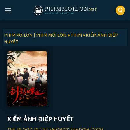
Skip
to
content
PHIMMOILON | PHIM MỚI LỚN
»
PHIM
»
KIẾM ẢNH ĐIỆP
HUYẾT
KIẾM ẢNH ĐIỆP HUYẾT
THE BLOOD IN THE SWORDS' SHADOW
(2019)