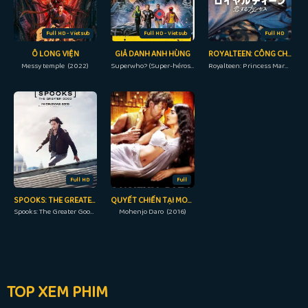
Full HD - Vietsub
Full HD - Vietsub
Full HD
Ô LONG VIỆN
GIẢ DANH ANH HÙNG
ROYALTEEN: CÔNG CHÚA MARGRETHE
Messy temple (2022)
Superwho? (Super-héros Malgré Lui) (2021)
Royalteen: Princess Margrethe (2023)
Full HD
Full
SPOOKS: THE GREATER GOOD
QUYẾT CHIẾN TẠI MOHENJO
Spooks: The Greater Good (2015)
Mohenjo Daro (2016)
TOP XEM PHIM