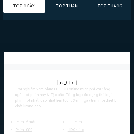
TOP NGÀY
TOP TUẦN
TOP THÁNG