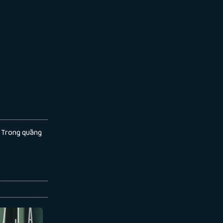
. Trong quãng