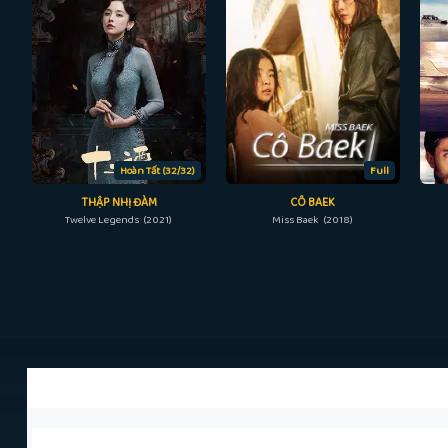
Hoàn Tất (32/32)
Full
THẬP NHỊ ĐÀM
CÔ BAEK
Twelve Legends (2021)
Miss Baek (2018)