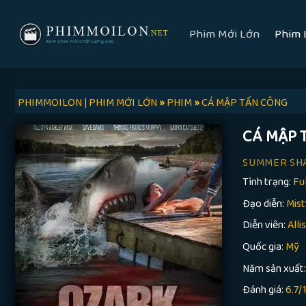
Skip
to
Phim Mới Lớn
Phim 
content
PHIMMOILON | PHIM MỚI LỚN
»
PHIM
»
CÁ MẬP TẤN CÔNG
CÁ MẬP 
SUMMER SH
Tình trạng:
Fu
Đạo diễn:
Mist
Diễn viên:
Alli
Quốc gia:
Mỹ
Năm sản xuất
Đánh giá:
6.7/