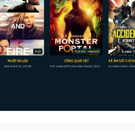
Full
Full HD - Vietsub
F
MUỐI VÀ LỬA
CỔNG QUÁI VẬT
Salt and Fire (2016)
H.P. Lovecraft's Monster Portal (2022)