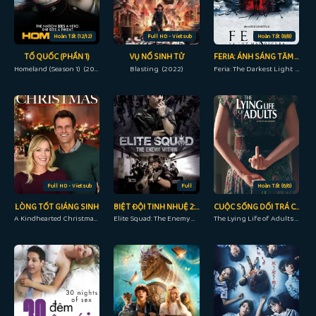
Hoàn Tất (12/12)
Full HD - Vietsub
Hoàn Tất (8/8)
TỔ QUỐC (PHẦN 1)
VỤ NỔ SINH TỬ
FERIA: ÁNH SÁNG TĂM TỐI NHẤT
Homeland (Season 1) (2011)
Blasting (2022)
Feria: The Darkest Light (2022)
Full HD - Vietsub
Full
Hoàn Tất (6/6)
LÒNG TỐT GIÁNG SINH
BIỆT ĐỘI TINH NHUỆ 2: KẺ THÙ BÊN TRONG
CUỘC SỐNG DỐI TRÁ CỦA NGƯỜI LỚN
A Kindhearted Christmas (2021)
Elite Squad: The Enemy Within (2010)
The Lying Life of Adults (2022)