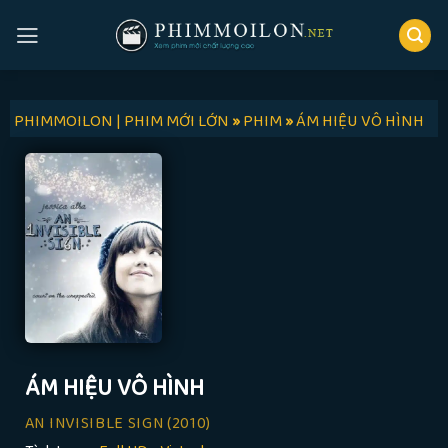
Skip
to
content
PHIMMOILON | PHIM MỚI LỚN
»
PHIM
»
ÁM HIỆU VÔ HÌNH
ÁM HIỆU VÔ HÌNH
AN INVISIBLE SIGN
(2010)