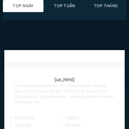
TOP NGÀY
TOP TUẦN
TOP THÁNG