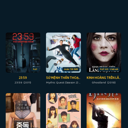
Full
Hoàn Tất (9/9)
Full HD - Vietsub
23:59
SỨ MỆNH THẦN THOẠI (PHẦN 2)
KINH HOÀNG TRÊN LÃNH ĐỊA MA
23:59 (2011)
Mythic Quest (Season 2) (2021)
Ghostland (2018)