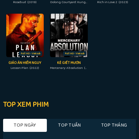
Rosebud (2019)
Oolong Courtyard: Kung Fu School (2018)
Rich in Love 2 (2023)
Full HD - Vietsub
Full HD - Vietsub
GIÁO ÁN HIỂM NGUY
KẺ GIẾT MƯỚN
Lesson Plan (2022)
Mercenary: Absolution (2015)
TOP XEM PHIM
TOP NGÀY
TOP TUẦN
TOP THÁNG