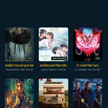
Full
Hoàn Tất (13/13)
Full
PHIÊN TÒA XỬ QUỶ ÁM
KHÔNG KHÍ TÌNH YÊU
IT: CHAPTER TWO
The Devil on Trial (2023)
Love In The Air (2022)
It: Chapter Two (2019)