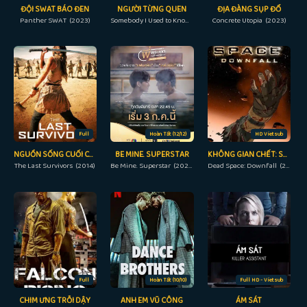
ĐỘI SWAT BÁO ĐEN
NGƯỜI TỪNG QUEN
ĐỊA ĐÀNG SỤP ĐỔ
Panther SWAT (2023)
Somebody I Used to Know (2023)
Concrete Utopia (2023)
Full
Hoàn Tất (12/12)
HD Vietsub
NGUỒN SỐNG CUỐI CÙNG
BE MINE. SUPERSTAR
KHÔNG GIAN CHẾT: SỰ SỤP ĐỔ
The Last Survivors (2014)
Be Mine. Superstar (2023)
Dead Space: Downfall (2008)
Full
Hoàn Tất (10/10)
Full HD - Vietsub
CHIM ƯNG TRỖI DẬY
ANH EM VŨ CÔNG
ÁM SÁT