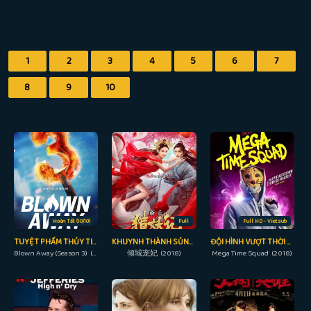
1
2
3
4
5
6
7
8
9
10
Hoàn Tất (10/10)
Full
Full HD - Vietsub
TUYỆT PHẨM THỦY TINH (PHẦN 3)
KHUYNH THÀNH SỦNG PHI
ĐỘI HÌNH VƯỢT THỜI GIAN
Blown Away (Season 3) (2022)
倾城宠妃 (2018)
Mega Time Squad (2018)