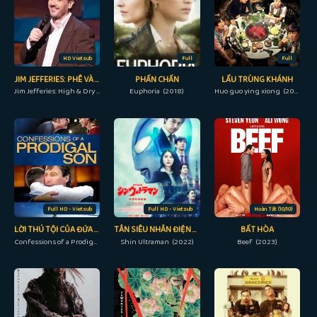
HD Vietsub
Full
Full
JIM JEFFERIES: PHÊ VÀ KHÔNG SAY
PHẤN CHẤN
LẨU TRÙNG KHÁNH
Jim Jefferies: High & Dry (8/10)
Euphoria (2018)
Huo guo ying xiong (2016)
Full HD - Vietsub
Full HD - Vietsub
Hoàn Tất (10/10)
LỜI THÚ TỘI CỦA ĐỨA CON HOANG
TÂN SIÊU NHÂN ĐIỆN QUANG
BẤT HÒA
Confessions of a Prodigal Son (2015)
Shin Ultraman (2022)
Beef (2023)