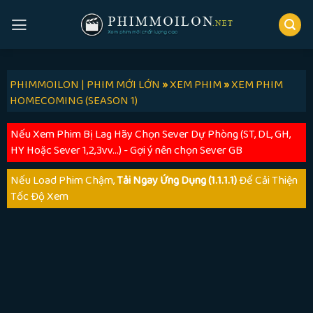
Skip
to
content
PHIMMOILON | PHIM MỚI LỚN
»
XEM PHIM
»
XEM PHIM
HOMECOMING (SEASON 1)
Nếu Xem Phim Bị Lag Hãy Chọn Sever Dự Phòng (ST, DL, GH,
HY Hoặc Sever 1,2,3vv...) - Gợi ý nên chọn Sever GB
Nếu Load Phim Chậm,
Tải Ngay Ứng Dụng (1.1.1.1)
Để Cải Thiện
Tốc Độ Xem