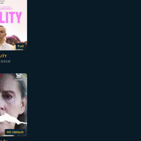
Full
LITY
 (2023)
HD Vietsub