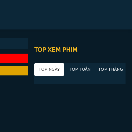
TOP XEM PHIM
TOP NGÀY
TOP TUẦN
TOP THÁNG