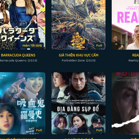
Hoàn Tất (6/6)
Full
BARRACUDA QUEENS
GIÀ THIÊN: KHU VỰC CẤM
REA
Barracuda Queens (2023)
Forbidden Zone (2023)
Reality
Full
Full