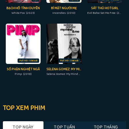
BẠCH HỒ: TÌNH DUYÊN
BÍ MẬT NGƯỜI MẸ
SÁT THỦ HOTGIRL
White Fox (2023)
Incendies (2010)
Evil Babe Set Me Free (2018)
Full HD - Vietsub
Full HD - Vietsub
SỐ PHẬN NGHIỆT NGÃ
SELENA GOMEZ: MY MIND & ME
Pimp (2018)
Selena Gomez: My Mind & Me (2022)
TOP XEM PHIM
TOP NGÀY
TOP TUẦN
TOP THÁNG