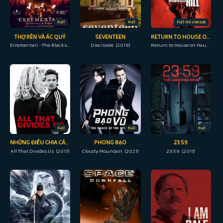
Full
Full
Full HD Vietsub
THỢ RÈN VÀ ÁC QUỶ
SEVENTEEN
RETURN TO HOUSE ON HAUNTED HILL
Errementari - The Blacksmith and the Devil (2018)
Diecisiete (2019)
Return to House on Haunted Hill (2007)
Full
Full
Full
NHỮNG ĐIỀU CHIA CÁCH CHÚNG TA
PHONG BẠO
23:59
All That Divides Us (2017)
Cloudy Mountain (2021)
23:59 (2011)