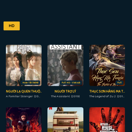
HD
Hoàn Tất (18/18)
Full HD - Vietsub
Full
NGƯỜI LẠ QUEN THUỘC
NGƯỜI TRỢ LÝ
THỤC SƠN HÀNG MA TRUYỆN 2
A Familiar Stranger (2022)
The Assistant (2019)
The Legend of Zu 2 (2019)