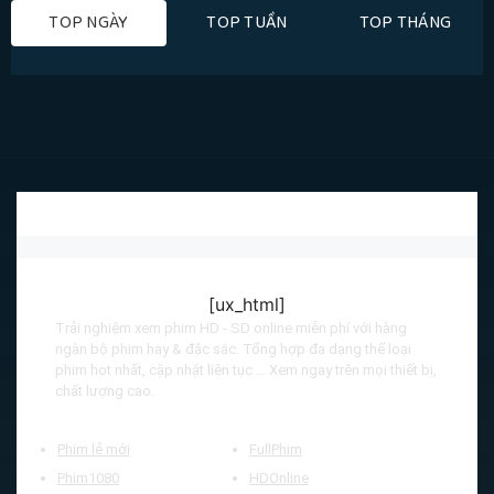
TOP NGÀY
TOP TUẦN
TOP THÁNG