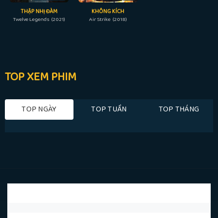
THẬP NHỊ ĐÀM
KHÔNG KÍCH
Twelve Legends (2021)
Air Strike (2018)
TOP XEM PHIM
TOP NGÀY
TOP TUẦN
TOP THÁNG