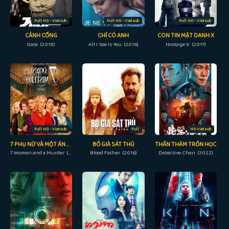
Full HD - Vietsub
Full HD - Vietsub
Full HD - Vietsub
CÁNH CỔNG
CHỈ CÓ ANH
CON TIN MẬT DANH X
Gate (2018)
All I See Is You (2016)
Hostage X (2017)
Full HD - Vietsub
Full
HD Vietsub
7 PHỤ NỮ VÀ MỘT ÁN MẠNG
BỐ GIÀ SÁT THỦ
THẦN THÁM TRỐN HỌC
7 Women and a Murder (2022)
Blood Father (2016)
Detective Chen (2022)