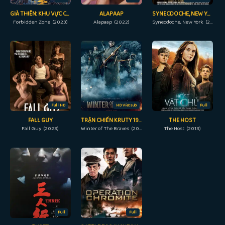
GIÀ THIÊN: KHU VỰC CẤM
ALAPAAP
SYNECDOCHE, NEW YORK
Forbidden Zone (2023)
Alapaap (2022)
Synecdoche, New York (2008)
Full HD
HD Vietsub
Full
FALL GUY
TRẬN CHIẾN KRUTY 1918
THE HOST
Fall Guy (2023)
Winter of The Braves (2019)
The Host (2013)
Full
Full