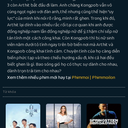
3 còn Arthit bắt đầu đi làm. Anh chàng Kongpob vẫn vô
cùng ngọt ngào với đàn anh, thế nhưng cũng thể hiện “uy
lực” của mình khi nói rõ rằng, mình rất ghen. Trong khi đó,
Arthit lại dính vào nhiều rắc rối tại cơ quan khi anh được
đồng nghiệp nam lẫn đồng nghiệp nữ để ý, thậm chí sếp nữ
tán tỉnh một cách công khai. Còn Kongpob thì bị nữ sinh
viên năm dưới tỏ tình ngay trên bờ biển nơi mà Arthit và
Kongpob công khai tình cảm. Chuyện tình của họ càng diễn
biến phức tạp và theo chiều hướng xấu đi, khi cả hai đều
biết ghen là gì. Bao sóng gió họ có thực sự dành cho nhau,
dành trọn trái tim cho nhau?
Xem thêm nhiều phim mới hay tại
Phimmoi | Phimmoilon
Từ khóa