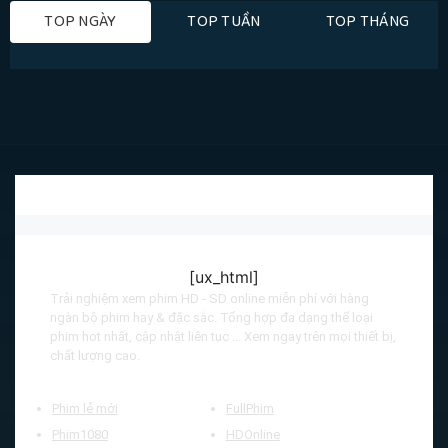
TOP NGÀY
TOP TUẦN
TOP THÁNG