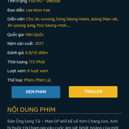
Tình trạng:
Full HD - Vietsub
Đạo diễn:
Lee Won-tae
Diễn viên:
Cho Jin-woong, Song Seung-heon, Jeong Man-sik,
Jin-young Jung, Yoo Seung-mok ,...
Quốc gia:
Hàn Quốc
Năm sản xuất:
2017
Đánh giá:
6.8/10 điểm
Thời lượng:
115 Phút
Lượt xem:
6 lượt xem
Thể loại:
Phim
Phim Lẻ
TRAILER
NỘI DUNG PHIM
Đàn Ông Song Tử – Man Of Will kể về Kim Chang Soo. Anh
bị buộc tội tham gia vào cuộc ám sát Nhật hoàng của một