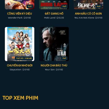
Full
Full
Full
CÔNG VIÊN KỲ DIỆU
ĐẤT GIANG HỒ
ANH ĐÂU CÓ CÔ ĐƠN
Wonder Park (2019)
Mob Land (2023)
You Are Not Alone (2019)
Full HD - Vietsub
Full
CHUYẾN ĐI NHỚ ĐỜI
NGƯỜI CHA BÁO THÙ
Staycation (2018)
Your Son (2018)
TOP XEM PHIM