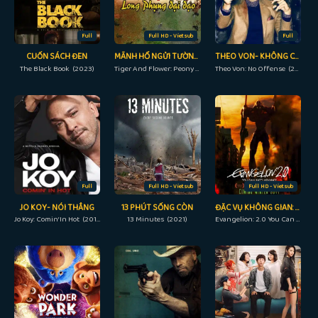
Full
Full HD - Vietsub
Full
CUỐN SÁCH ĐEN
MÃNH HỔ NGỬI TƯỜNG VI: LONG PHỤNG ĐẠI ĐAO
THEO VON- KHÔNG CÓ Ý XÚC PHẠM
The Black Book (2023)
Tiger And Flower: Peony And Lion (2017)
Theo Von: No Offense (2016)
Full
Full HD - Vietsub
Full HD - Vietsub
JO KOY- NÓI THẲNG
13 PHÚT SỐNG CÒN
ĐẶC VỤ KHÔNG GIAN: KHÔNG LÙI BƯỚC
Jo Koy: Comin’ In Hot (2019)
13 Minutes (2021)
Evangelion: 2.0 You Can (Not) Advance (2009)